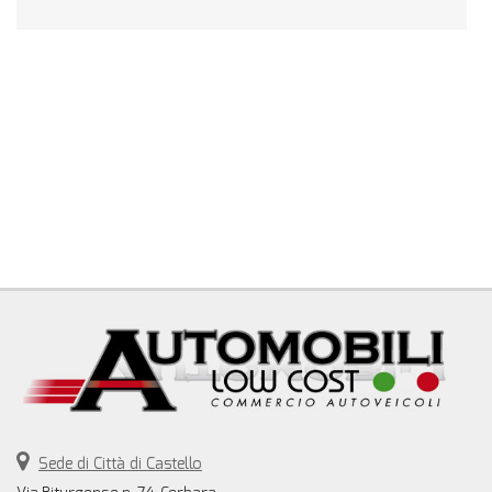
Sede di Città di Castello