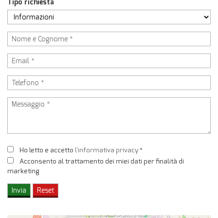
Tipo richiesta
Ho letto e accetto
l'informativa privacy
*
Acconsento al trattamento dei miei dati per finalità di
marketing