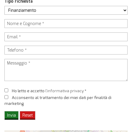
Tipo richiesta
Ho letto e accetto
l'informativa privacy
*
Acconsento al trattamento dei miei dati per finalità di
marketing