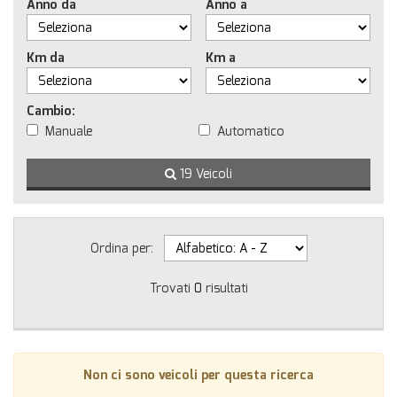
Anno da
Anno a
Km da
Km a
Cambio:
Manuale
Automatico
19 Veicoli
Ordina per:
Trovati
0
risultati
Non ci sono veicoli per questa ricerca