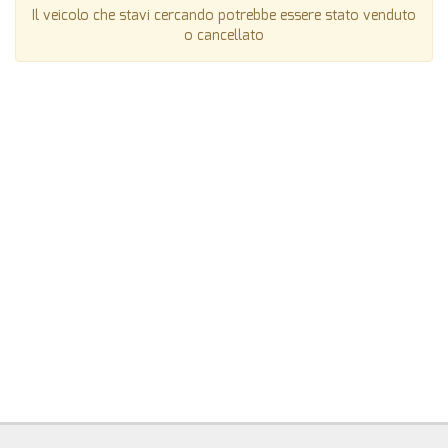
Il veicolo che stavi cercando potrebbe essere stato venduto
o cancellato