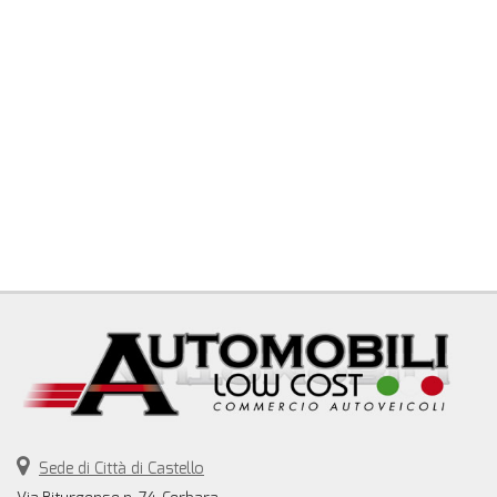
Sede di Città di Castello