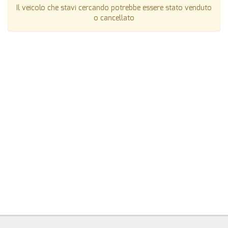
Il veicolo che stavi cercando potrebbe essere stato venduto
o cancellato