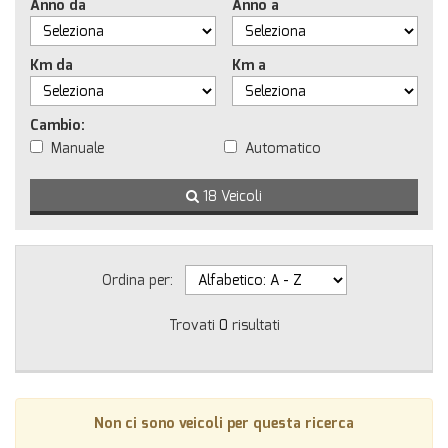
Anno da
Anno a
Km da
Km a
Cambio:
Manuale
Automatico
18 Veicoli
Ordina per:
Trovati
0
risultati
Non ci sono veicoli per questa ricerca