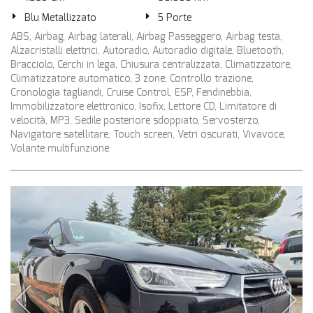
Blu Metallizzato
5 Porte
ABS, Airbag, Airbag laterali, Airbag Passeggero, Airbag testa,
Alzacristalli elettrici, Autoradio, Autoradio digitale, Bluetooth,
Bracciolo, Cerchi in lega, Chiusura centralizzata, Climatizzatore,
Climatizzatore automatico, 3 zone, Controllo trazione,
Cronologia tagliandi, Cruise Control, ESP, Fendinebbia,
Immobilizzatore elettronico, Isofix, Lettore CD, Limitatore di
velocità, MP3, Sedile posteriore sdoppiato, Servosterzo,
Navigatore satellitare, Touch screen, Vetri oscurati, Vivavoce,
Volante multifunzione