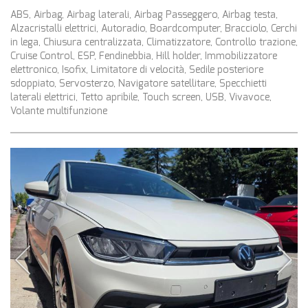
ABS, Airbag, Airbag laterali, Airbag Passeggero, Airbag testa,
Alzacristalli elettrici, Autoradio, Boardcomputer, Bracciolo, Cerchi
in lega, Chiusura centralizzata, Climatizzatore, Controllo trazione,
Cruise Control, ESP, Fendinebbia, Hill holder, Immobilizzatore
elettronico, Isofix, Limitatore di velocità, Sedile posteriore
sdoppiato, Servosterzo, Navigatore satellitare, Specchietti
laterali elettrici, Tetto apribile, Touch screen, USB, Vivavoce,
Volante multifunzione