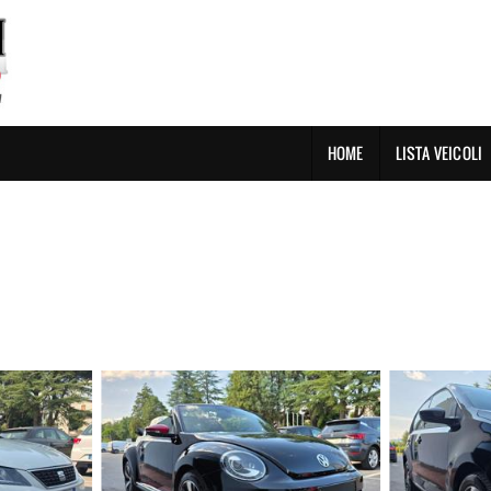
HOME
LISTA VEICOLI