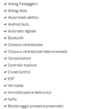
Airbag Passeggero
Airbag testa
Alzacristalli elettrici
Android Auto
Autoradio digitale
Bluetooth
Chiusura centralizzata
Chiusura centralizzata telecomandata
Climatizzatore
Controllo trazione
Cruise Control
ESP
Hill holder
Immobilizzatore elettronico
Isofix
Monitoraggio pressione pneumatici