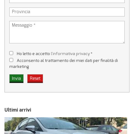
Ho letto e accetto
l'informativa privacy
*
Acconsento al trattamento dei miei dati per finalità di
marketing
Ultimi arrivi