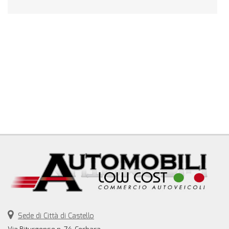
Sede di Città di Castello